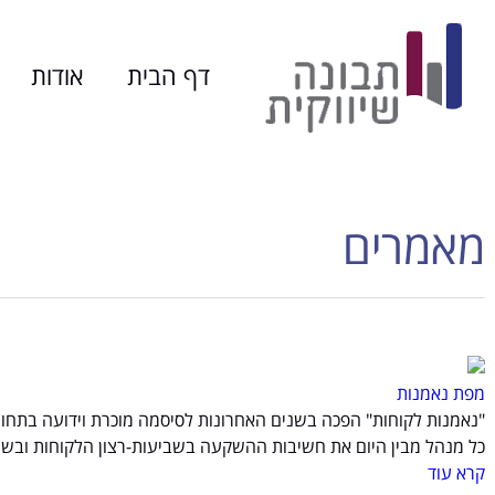
דף הבית
אודות
מאמרים
מפת נאמנות
"נאמנות לקוחות" הפכה בשנים האחרונות לסיסמה מוכרת וידועה בתחום
כל מנהל מבין היום את חשיבות ההשקעה בשביעות-רצון הלקוחות ובשימ
קרא עוד