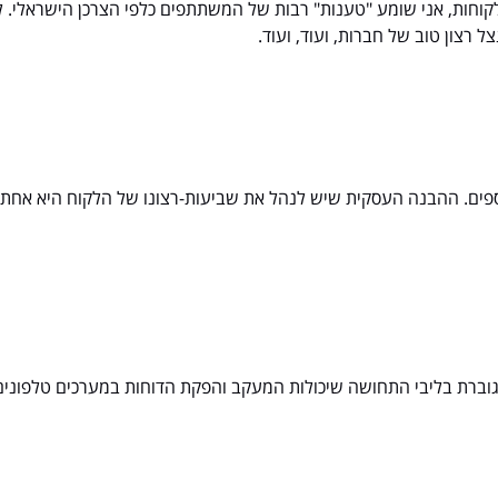
לקוחות, אני שומע "טענות" רבות של המשתתפים כלפי הצרכן הישראלי. ל
 רצון טוב של חברות, ועוד, ועוד.
ים נוספים. ההבנה העסקית שיש לנהל את שביעות-רצונו של הלקוח היא א
ברת בליבי התחושה שיכולות המעקב והפקת הדוחות במערכים טלפונים הב