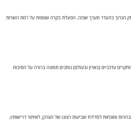
לנזק הכרוך בהעדר מערך שכזה. הפעלת בקרה שוטפת על רמת השרות
קרים עדכניים (בארץ ובעולם) נותנים תמונה ברורה על הסיבות
ברורות ומוכחות למדידת שביעות רצונו של הצרכן, לאיתור דרישותיו,