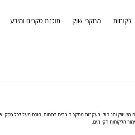
Jump to navigation
לקוחות
מחקרי שוק
תוכנת סקרים ומידע
 השיווק והניהול. בעקבות מחקרים רבים בתחום, הוכח מעל לכל ספק, 
ור הלקוחות הקיימים.