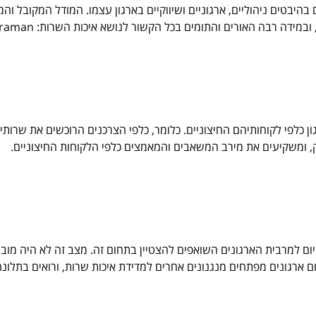
בהיבטים ניהוליים, ארגוניים ושיווקיים בארגון עצמו. המודל המקובל וה
ון כלפי לקוחותיהם החיצוניים. כלומר, כלפי הצרכנים הרוכשים את שרותי
וק, ומשקיעים את מירב המשאבים והמאמצים כלפי הלקוחות החיצוניים.
ום למרבית הארגונים השואפים להצטיין בתחום זה. מצב זה לא היה מוב
ם ארגונים מפתחים מנגנונים אחרים למדידת איכות שרות, ורואים בתלו