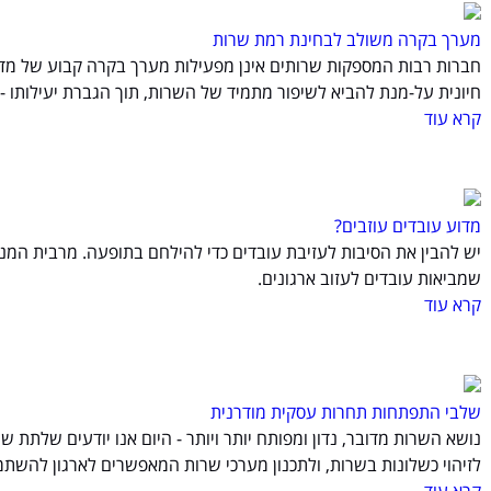
מערך בקרה משולב לבחינת רמת שרות
חברות רבות המספקות שרותים אינן מפעילות מערך בקרה קבוע של מד
חיונית על-מנת להביא לשיפור מתמיד של השרות, תוך הגברת יעילותו 
קרא עוד
מדוע עובדים עוזבים?
יש להבין את הסיבות לעזיבת עובדים כדי להילחם בתופעה. מרבית המנ
שמביאות עובדים לעזוב ארגונים.
קרא עוד
שלבי התפתחות תחרות עסקית מודרנית
נושא השרות מדובר, נדון ומפותח יותר ויותר - היום אנו יודעים שלתת ש
לזיהוי כשלונות בשרות, ולתכנון מערכי שרות המאפשרים לארגון להשתמש