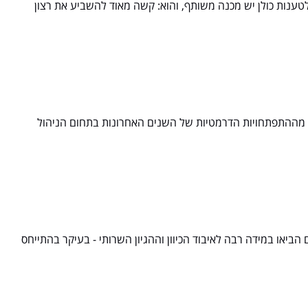
טענות כולן יש מכנה משותף, והוא: קשה מאוד להשביע את רצון
חת מההתפתחויות הדרמטיות של השנים האחרונות בתחום הניהול
יאו במידה רבה לאיבוד הכיוון וההגיון השרותי - בעיקר בהתייחס