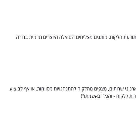
תודעת הלקוח. מותגים מצליחים הם אלה היוצרים תדמית ברורה
גוני שרותים, מצפים מהלקוח להתנהגויות מסוימות, או אף לביצוע
ות ללקוח - והכל "באשמתו"!