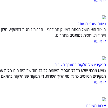
קרא עוד
ניתוח עוגני המותג
מיצוב הוא מושג מפתח בשיווק המודרני – חברות נוהגות להשקיע חלק 
וייחודית, יחסית למותגים מתחרים.
קרא עוד
תפקידיו של הלקוח במערך השרות
נושא מרכזי שלא מקבל מספיק תשומת לב בניהול שרותים הינו תלות ארג
תפקידים מסוימים כחלק מתהליך השרות. אי תפקוד של הלקוח בהתאם לצ
קרא עוד
איכות השרות