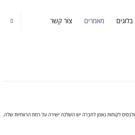
בלוגים
מאמרים
צור קשר

שלבסיס לקוחות נאמן לחברה יש השלכה ישירה על רמת הרווחיות שלה.