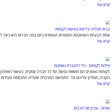
קרא עוד
בנית תהליכי בלימת נטישת לקוחות
אחת הבעיות השיווקיות החמורות העומדת כיום בפני חברות היא כיצד 
קרא עוד
פילוח לקוחות - כלי להגברת נאמנות
לקוחות נאמנים הם משאת נפשה של כל חברה עסקית. בעשור האחרון רבו 
הקניה, ממליץ עליהם וכו'. התפישה המרכזית שעליה התבססה פעילות ה
קרא עוד
שרות - עניין של תרבות