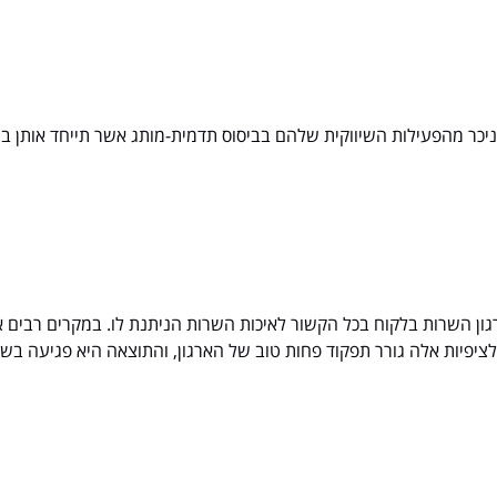
ניכר מהפעילות השיווקית שלהם בביסוס תדמית-מותג אשר תייחד אותן ב
ון השרות בלקוח בכל הקשור לאיכות השרות הניתנת לו. במקרים רבים אר
יפיות אלה גורר תפקוד פחות טוב של הארגון, והתוצאה היא פגיעה בשר