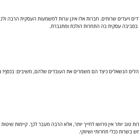
דים ויעדים שרותים. חברות אלו אינן ערות למשמעות העסקית הרבה ו
- בסביבה עסקית בה התחרות הולכת ומתגברת.
הלים הנשאלים כיצד הם משמרים את העובדים שלהם, משיבים: בכסף! מח
רות טוב יותר אין פרושו לחייך יותר, אלא הרבה מעבר לכך. קיימות שיטות 
 בשרות ככלי תחרותי ושיווקי.