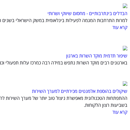
הבדלים בינתרבותיים - מחסום שיווקי ושרותי
למרות התרחבות המגמה לפעילות בינלאומית במשק הישראלי בשנים הא
קרא עוד
שיפור תדמית מוקד השרות בארגון
בארגונים רבים מוקד השרות נתפש במידה רבה כמרכז עלות תפעולי וכנטל
שיקולים בהוספת אלמנטים מכירתיים למערך השירות
ההתפתחות הטכנולוגית מאפשרת ניצול טוב יותר של מערך השירות להעמ
בשביעות רצון הלקוחות.
קרא עוד