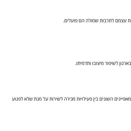
את עצמם לתרבות שמולה הם פועלים.
רגון לשיפור מיצובו ותדמיתו.
פיינים השונים בין פעילויות מכירה לשירות על מנת שלא לפגוע