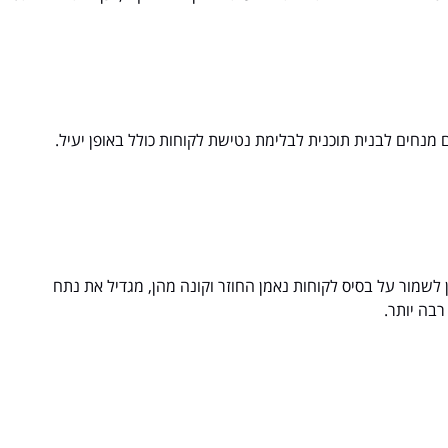
נחים לבנית תוכנית לבלימת נטישת לקוחות כולל באופן יעיל.
לשמור על בסיס לקוחות נאמן החוזר וקונה מהן, מגדיל את נתח
בה יותר.