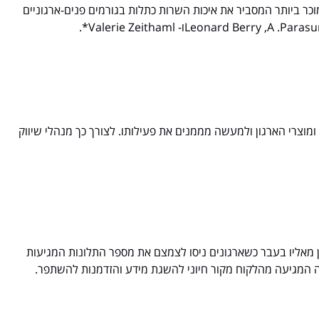
מוכר ביותר המסביר את איכות השרות כתלות בגורמים פנים-ארגוניים
 ומוצרי הארגון ולמעשה מממנים את פעילותו. לצורך כך מנהלי שיווק
ן מאליו בעבר כשארגונים ניסו לצמצם את מספר התלונות המגיעות
נה המגיעה מהלקוח מקור חיוני להשגת מידע והזדמנות להשתפר.