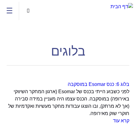
Jump to navigation
☰

בלוגים
בלוג 6: כנס Esomar במוסקבה
לפני כשבוע הייתי בכנס של Esomar (ארגון המחקר השיווקי
באירופה) במוסקבה. הכנס עצמו היה מעניין במידה סבירה
(אך לא מרתק), ובו הוצגו עבודות מחקר מעשיות ואקדמיות של
חוקרי שוק מאירופה.
קרא עוד