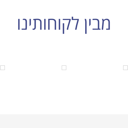
מבין לקוחותינו