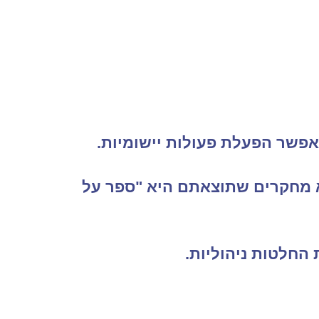
המאפשר הפעלת פעולות יישומיות.
לא מחקרים שתוצאתם היא "ספר על
 החלטות ניהוליות.