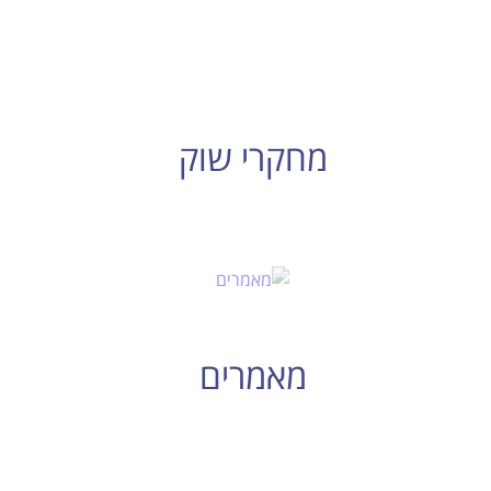
מחקרי שוק
מאמרים