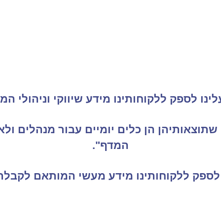
>
ינו לספק ללקוחותינו מידע שיווקי וניהולי 
שתוצאותיהן הן כלים יומיים עבור מנהלים ו
המדף".
 לספק ללקוחותינו מידע מעשי המותאם לקבלת