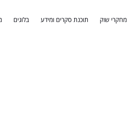
Jump to navigation
מחקרי שוק
תוכנת סקרים ומידע
בלוגים
מ