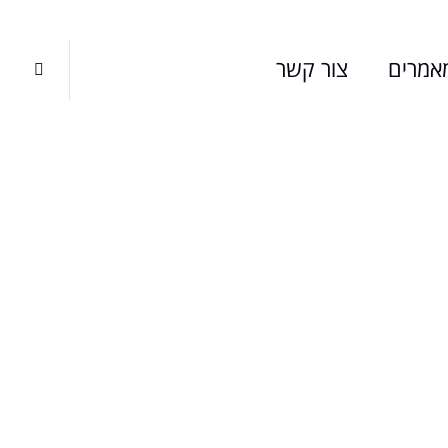
אמרים
צור קשר
