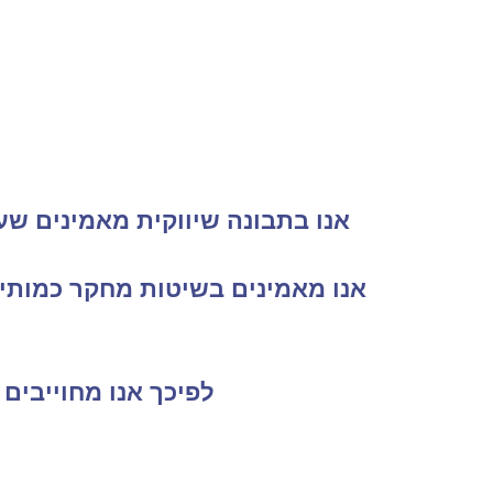
אנו בתבונה שיווקית מאמינים שעל
אנו מאמינים בשיטות מחקר כמותי 
לפיכך אנו מחוייבים