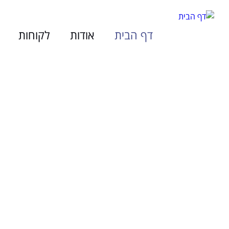
דף הבית
אודות
לקוחות