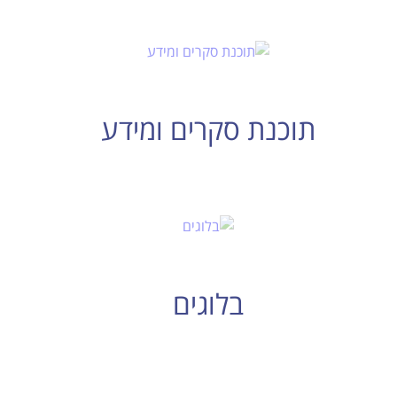
תוכנת סקרים ומידע
בלוגים