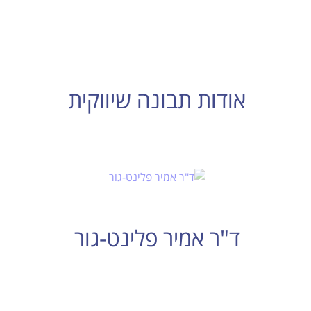
אודות תבונה שיווקית
ד"ר אמיר פלינט-גור