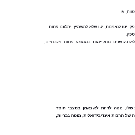
וח, או
, יטו לנאמנות, יטו שלא להשמיץ ויתלוננו פחות
ספק.
לארבע שנים מתקיימות בממוצע פחות משנתיים,
שלו, נוטה להיות לא נאמן במצבי חוסר
ה של תרבות אינדיבידואלית, מוטה גבריות,