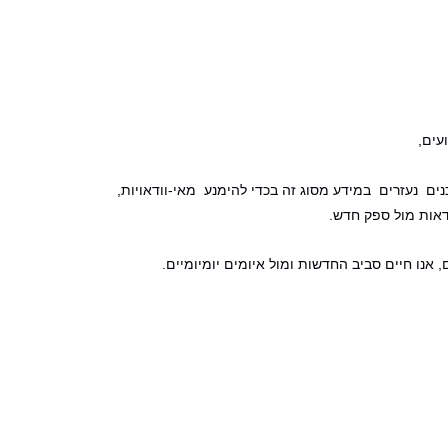
עים,
ים נעזרים במידע מסוג זה בכדי להימנע מאי-וודאויות,
ודאות מול ספק חדש.
אנו חיים סביב החדשות ומול איומים יומיומיים.