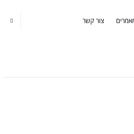
אמרים
צור קשר
