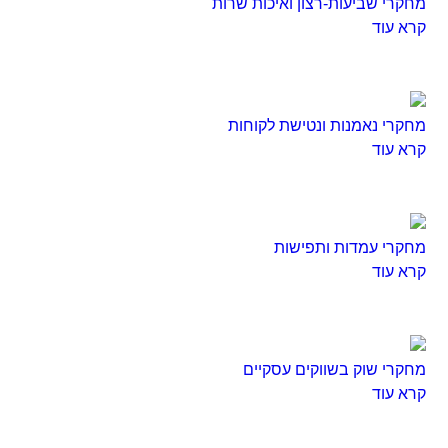
מחקרי שביעות-רצון ואיכות שרות
קרא עוד
מחקרי נאמנות ונטישת לקוחות
קרא עוד
מחקרי עמדות ותפישות
קרא עוד
מחקרי שוק בשווקים עסקיים
קרא עוד