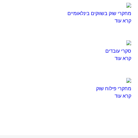
מחקרי שוק בשווקים בינלאומיים
קרא עוד
סקרי עובדים
קרא עוד
מחקרי פילוח שוק
קרא עוד