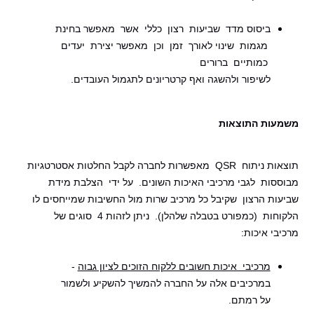
ביסוס מדד שביעות רצון כללי אשר מאפשר בחינת
מגמות שינוי לאורך זמן וכן מאפשר יצירת יעדים
כמותיים ברורים
לשיפור ולהשגה ואף קרטריונים לתגמול העובדים.
משמעות התוצאות
תוצאות ניתוח QSR מאפשרות לחברה לקבל החלטות אסטרטגיות
מבוססות לגבי מרכיבי האיכות השונים. על ידי הצלבת מידת
שביעות הרצון שקיבל כל מרכיב שרות מול החשיבות שמייחסים לו
הלקוחות (כמפורט בטבלה שלהלן). ניתן לזהות 4 סוגים של
מרכיבי איכות:
מרכיבי איכות חשובים ללקוח הזוכים לציון גבוה
-
במרכיבים אלה על החברה להמשיך להשקיע ולשמור
על
רמתם.