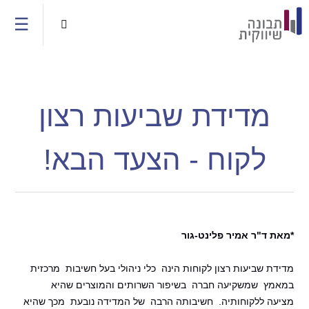
Jump to navigation
☰

מדידת שביעות רצון
לקוח - הצעד הבא!
*מאת ד"ר אמיר פלינט-גור
מדידת שביעות רצון לקוחות הינה כלי ניהולי בעל חשיבות מרכזית
במאמץ שמשקיעה חברה בשיפור השרותים והמוצרים שהיא
מציעה ללקוחותיה. חשיבותה הרבה של המדידה נובעת מכך שהיא