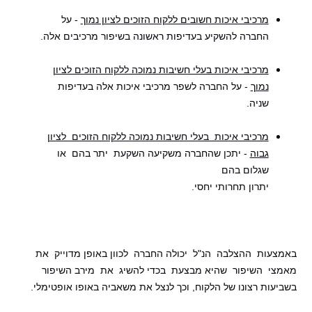
מרכיבי איכות חשובים ללקוח הזוכים לציון נמוך
- על
החברה להשקיע בעדיפות ראשונה בשיפור מרכיבים אלה.
מרכיבי איכות בעלי חשיבות נמוכה ללקוח הזוכים לציון
נמוך
- על החברה לשפר מרכיבי איכות אלה בעדיפות
שניה.
מרכיבי איכות בעלי חשיבות נמוכה ללקוח הזוכים לציון
גבוה
- יתכן שהחברה משקיעה השקעת יתר בהם או
שגלום בהם
יתרון תחרותי יחסי.
באמצעות ההצלבה הנ"ל יכולה החברה לכוון באופן מדוייק את
מאמצי השיפור שהיא מבצעת בכדי להשיג את מירב השיפור
בשביעות רצונו של הלקוח, וכך לנצל את משאביה באופו אופטימלי.