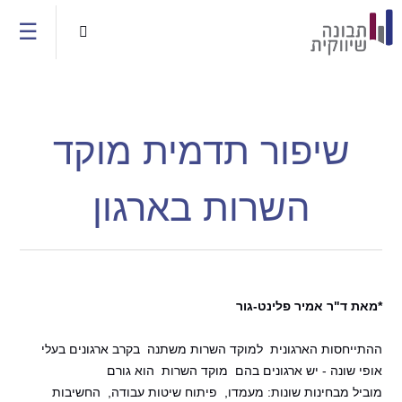
Jump to navigation
☰

שיפור תדמית מוקד
השרות בארגון
*מאת ד"ר אמיר פלינט-גור
ההתייחסות הארגונית למוקד השרות משתנה בקרב ארגונים בעלי
אופי שונה - יש ארגונים בהם מוקד השרות הוא גורם
מוביל מבחינות שונות: מעמדו, פיתוח שיטות עבודה, החשיבות