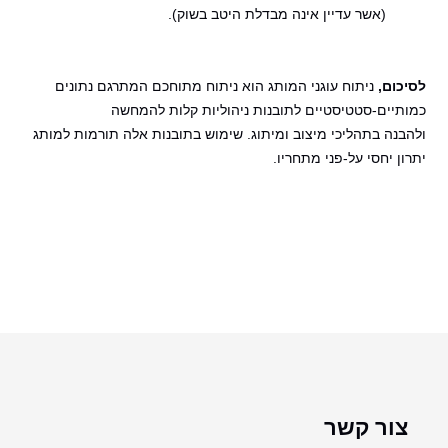
(אשר עדיין אינה מבדלת היטב בשוק).
לסיכום,
ניתוח עוגני המותג הוא ניתוח מתוחכם המתרגם נתונים
כמותיים-סטטיסטיים לתובנות ניהוליות קלות להמחשה
ולהבנה
בתהליכי מיצוב ומיתוג. שימוש בתובנות אלה תורמות למותג
יתרון יחסי על-פני מתחריו.
צור קשר