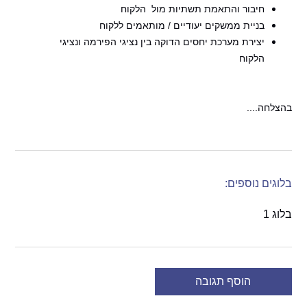
חיבור והתאמת תשתיות מול הלקוח
בניית ממשקים יעודיים / מותאמים ללקוח
יצירת מערכת יחסים הדוקה בין נציגי הפירמה ונציגי
הלקוח
בהצלחה....
בלוגים נוספים:
בלוג 1
הוסף תגובה